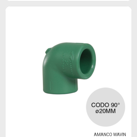
AMANCO WAVIN