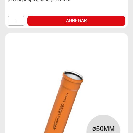
AGREGAR