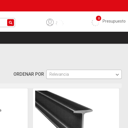
0
Presupuesto
ORDENAR POR