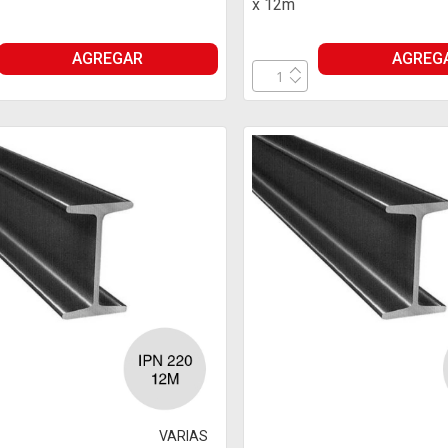
x 12m
AGREGAR
AGREG
VARIAS