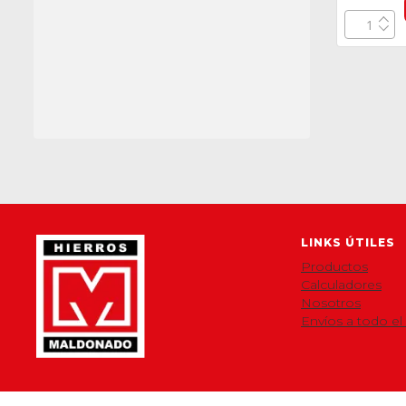
LINKS ÚTILES
Productos
Calculadores
Nosotros
Envíos a todo el