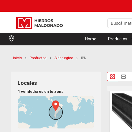
Home
Productos
Inicio
Productos
Siderúrgico
IPN
Locales
1 vendedores en tu zona