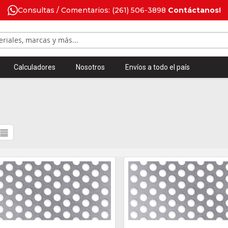
Consultas / Comentarios: (261) 506-3898
Contáctanos!
Calculadores
Nosotros
Envíos a todo el país