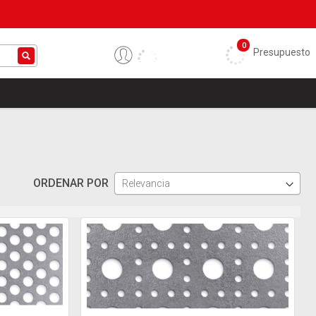
0
Presupuesto
ORDENAR POR