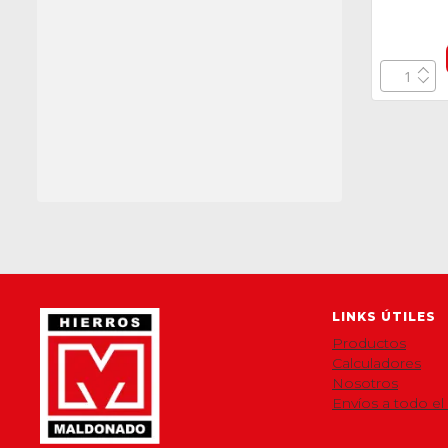
LINKS ÚTILES
Productos
Calculadores
Nosotros
Envíos a todo el