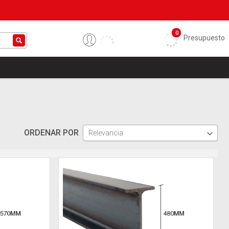
0
Presupuesto
ORDENAR POR