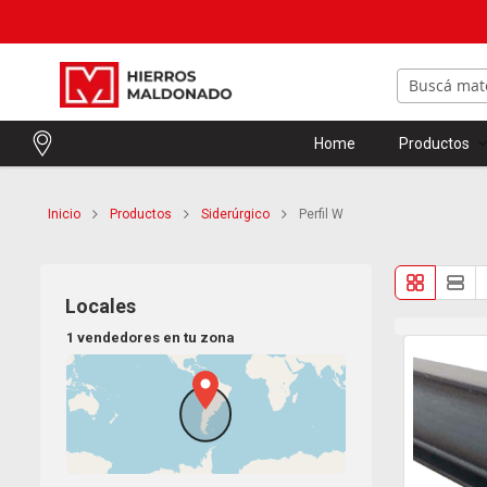
Home
Productos
Inicio
Productos
Siderúrgico
Perfil W
Locales
1 vendedores en tu zona