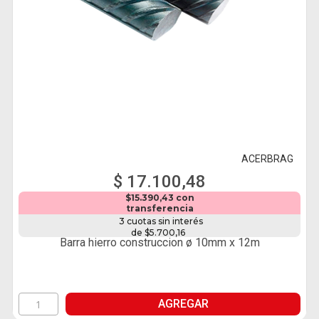
ACERBRAG
$ 17.100,48
$15.390,43 con
transferencia
3 cuotas sin interés
de $5.700,16
Barra hierro construccion ø 10mm x 12m
AGREGAR