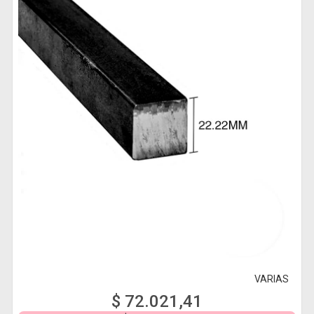
VARIAS
$ 72.021,41