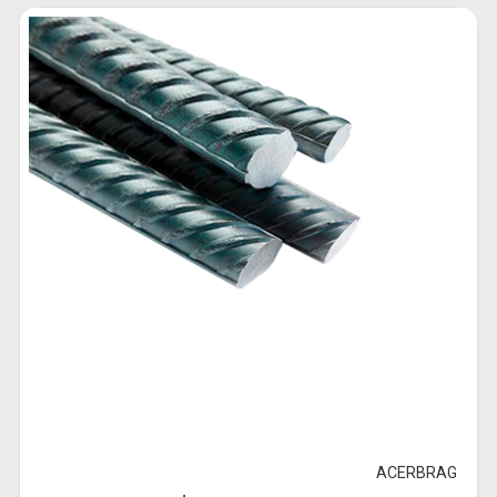
ACERBRAG