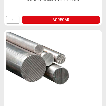
AGREGAR