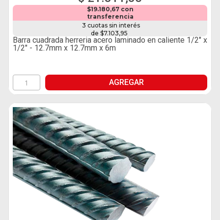
$19.180,67 con
transferencia
3 cuotas sin interés
de $7.103,95
Barra cuadrada herreria acero laminado en caliente 1/2" x
1/2" - 12.7mm x 12.7mm x 6m
AGREGAR