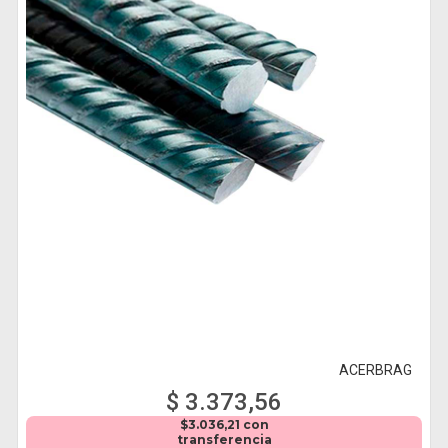
ACERBRAG
$ 3.373,56
$3.036,21 con
transferencia