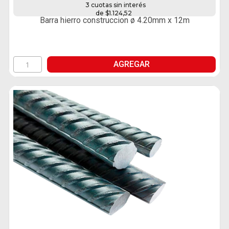
3 cuotas sin interés
de $1.124,52
Barra hierro construccion ø 4.20mm x 12m
AGREGAR