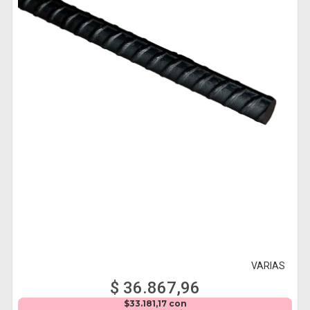
VARIAS
$ 36.867,96
$33.181,17 con