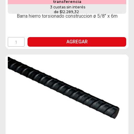
transferencia
3 cuotas sin interés
de $12.289,32
Barra hierro torsionado construccion ø 5/8" x 6m
AGREGAR