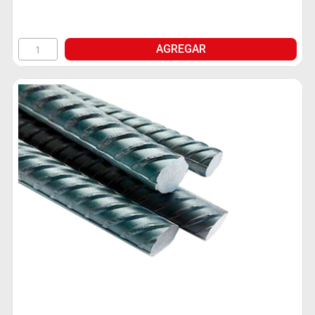
AGREGAR