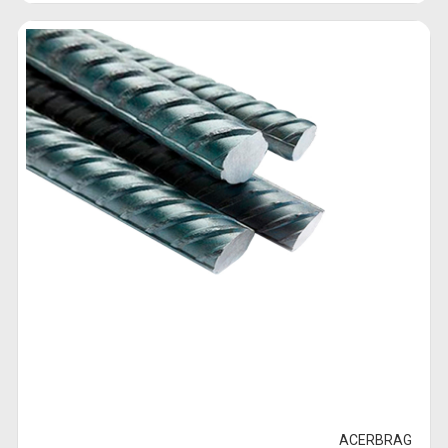
ACERBRAG