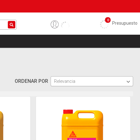
0
Presupuesto
ORDENAR POR