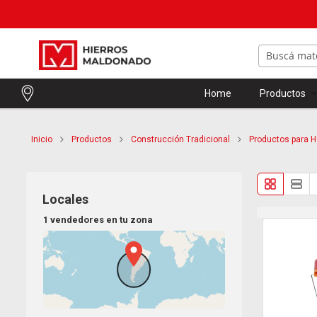
Home
Productos
Inicio
Productos
Construcción Tradicional
Productos para 
Locales
1 vendedores en tu zona