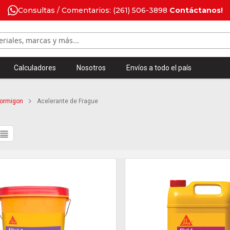
Consultas / Comentarios: (261) 506-3898
Contáctanos!
Calculadores
Nosotros
Envíos a todo el país
Hormigon
Acelerante de Frague