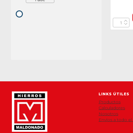
LINKS ÚTILES
Productos
Calculadores
Nosotros
Envíos a todo el