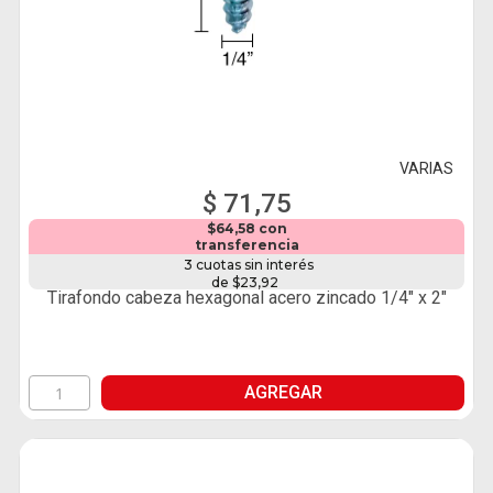
VARIAS
$ 71,75
$64,58 con
transferencia
3 cuotas sin interés
de $23,92
Tirafondo cabeza hexagonal acero zincado 1/4" x 2"
AGREGAR