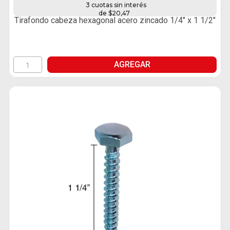
3 cuotas sin interés
de $20,47
Tirafondo cabeza hexagonal acero zincado 1/4" x 1 1/2"
AGREGAR