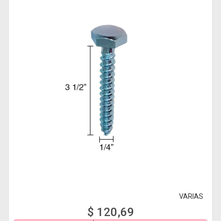
VARIAS
$ 120,69