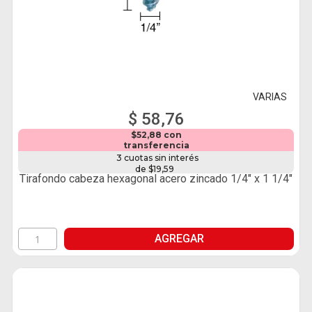
VARIAS
$ 58,76
$52,88 con
transferencia
3 cuotas sin interés
de $19,59
Tirafondo cabeza hexagonal acero zincado 1/4" x 1 1/4"
AGREGAR