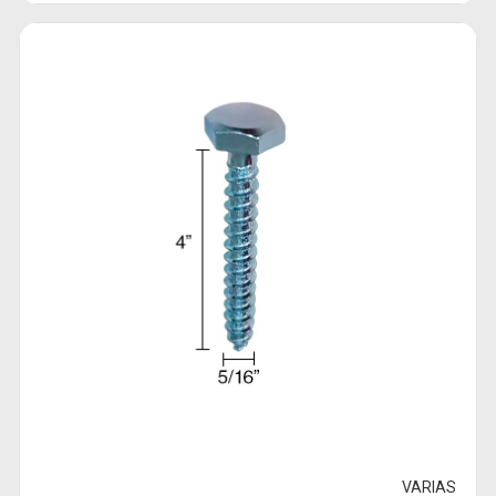
VARIAS