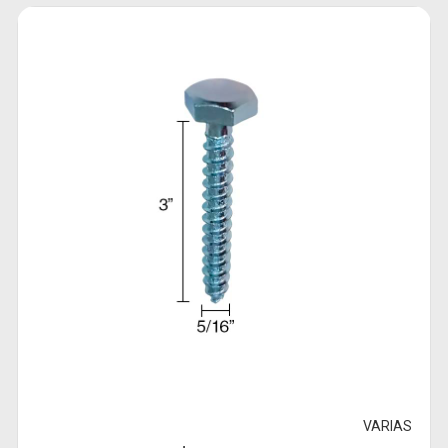
VARIAS