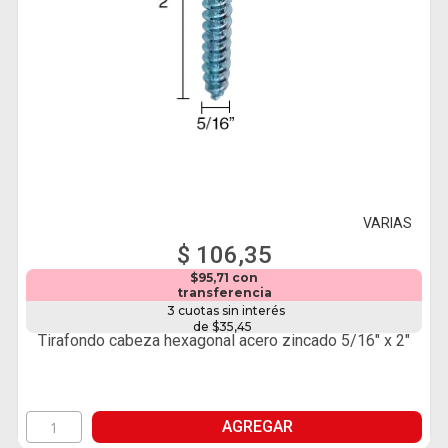
VARIAS
$ 106,35
$95,71 con
transferencia
3 cuotas sin interés
de $35,45
Tirafondo cabeza hexagonal acero zincado 5/16" x 2"
AGREGAR