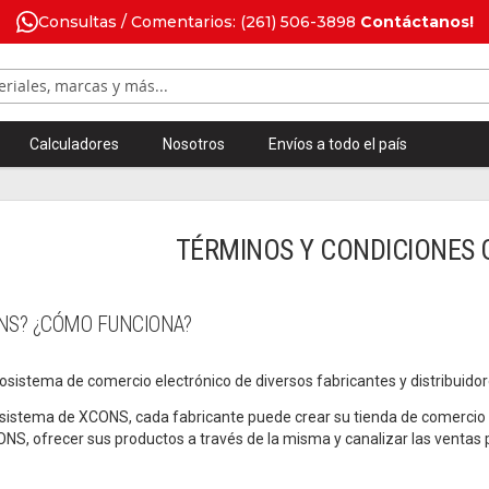
Consultas / Comentarios: (261) 506-3898
Contáctanos!
Calculadores
Nosotros
Envíos a todo el país
TÉRMINOS Y CONDICIONES
NS? ¿CÓMO FUNCIONA?
sistema de comercio electrónico de diversos fabricantes y distribuidor
osistema de XCONS, cada fabricante puede crear su tienda de comercio 
NS, ofrecer sus productos a través de la misma y canalizar las ventas p